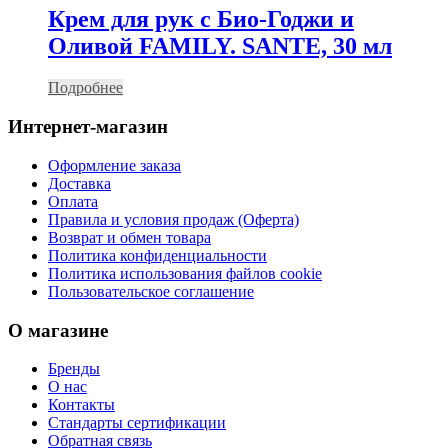
Крем для рук с Био-Годжи и
Оливой FAMILY. SANTE, 30 мл
Подробнее
Интернет-магазин
Оформление заказа
Доставка
Оплата
Правила и условия продаж (Оферта)
Возврат и обмен товара
Политика конфиденциальности
Политика использования файлов cookie
Пользовательское соглашение
О магазине
Бренды
О нас
Контакты
Стандарты сертификации
Обратная связь