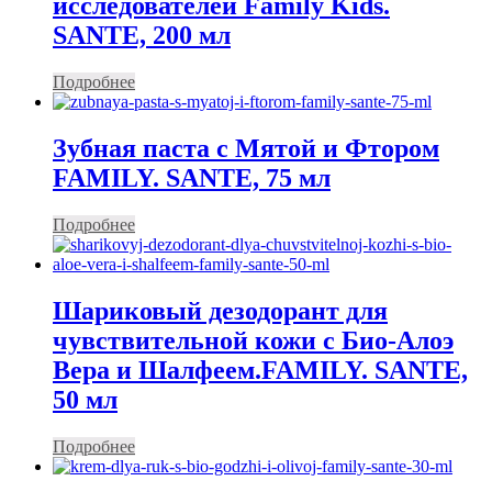
исследователей Family Kids.
SANTE, 200 мл
Подробнее
Зубная паста с Мятой и Фтором
FAMILY. SANTE, 75 мл
Подробнее
Шариковый дезодорант для
чувствительной кожи с Био-Алоэ
Вера и Шалфеем.FAMILY. SANTE,
50 мл
Подробнее