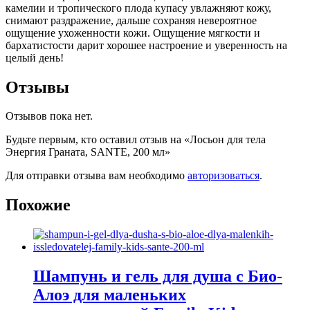
камелии и тропического плода купасу увлажняют кожу,
снимают раздражение, дальше сохраняя невероятное
ощущение ухоженности кожи. Ощущение мягкости и
бархатистости дарит хорошее настроение и уверенность на
целый день!
Отзывы
Отзывов пока нет.
Будьте первым, кто оставил отзыв на «Лосьон для тела
Энергия Граната, SANTE, 200 мл»
Для отправки отзыва вам необходимо
авторизоваться
.
Похожие
Шампунь и гель для душа с Био-
Алоэ для маленьких