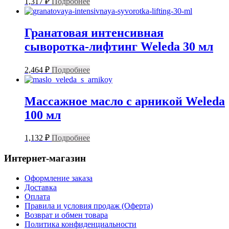
1,317
₽
Подробнее
Гранатовая интенсивная
сыворотка-лифтинг Weleda 30 мл
2,464
₽
Подробнее
Массажное масло с арникой Weleda
100 мл
1,132
₽
Подробнее
Интернет-магазин
Оформление заказа
Доставка
Оплата
Правила и условия продаж (Оферта)
Возврат и обмен товара
Политика конфиденциальности