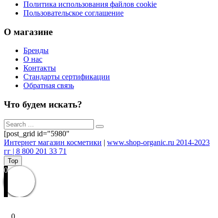
Политика использования файлов cookie
Пользовательское соглашение
О магазине
Бренды
О нас
Контакты
Стандарты сертификации
Обратная связь
Что будем искать?
[post_grid id="5980"
Интернет магазин косметики
|
www.shop-organic.ru 2014-2023
гг | 8 800 201 33 71
Top
0
0