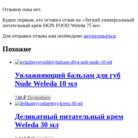
Отзывов пока нет.
Будьте первым, кто оставил отзыв на «Легкий универсальный
питательный крем SKIN FOOD Weleda 75 мл»
Для отправки отзыва вам необходимо
авторизоваться
.
Похожие
Увлажняющий бальзам для губ
Nude Weleda 10 мл
748
₽
Подробнее
Деликатный питательный крем
Weleda 30 мл