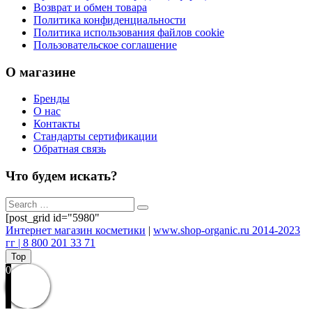
Возврат и обмен товара
Политика конфиденциальности
Политика использования файлов cookie
Пользовательское соглашение
О магазине
Бренды
О нас
Контакты
Стандарты сертификации
Обратная связь
Что будем искать?
[post_grid id="5980"
Интернет магазин косметики
|
www.shop-organic.ru 2014-2023
гг | 8 800 201 33 71
Top
0