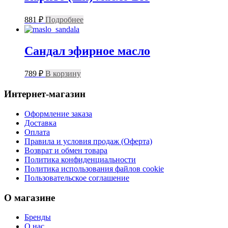
881
₽
Подробнее
Сандал эфирное масло
789
₽
В корзину
Интернет-магазин
Оформление заказа
Доставка
Оплата
Правила и условия продаж (Оферта)
Возврат и обмен товара
Политика конфиденциальности
Политика использования файлов cookie
Пользовательское соглашение
О магазине
Бренды
О нас