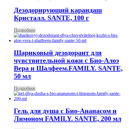
Дезодорирующий карандаш
Кристалл. SANTE, 100 г
Подробнее
Шариковый дезодорант для
чувствительной кожи с Био-Алоэ
Вера и Шалфеем.FAMILY. SANTE,
50 мл
Подробнее
Гель для душа с Био-Ананасом и
Лимоном FAMILY. SANTE, 200 мл