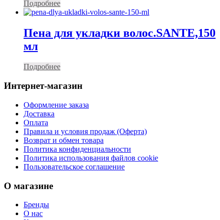
Подробнее
Пена для укладки волос.SANTE,150
мл
Подробнее
Интернет-магазин
Оформление заказа
Доставка
Оплата
Правила и условия продаж (Оферта)
Возврат и обмен товара
Политика конфиденциальности
Политика использования файлов cookie
Пользовательское соглашение
О магазине
Бренды
О нас