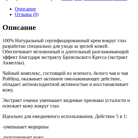
Описание
Отзывы (0)
Описание
100% Натуральный сертифицированный крем вокруг глаз
разработан специально для ухода за зрелой кожей.
Обеспечивает мгновенный и длительный разглаживающий
эффект благодаря экстракту Бразильского Кресса (экстракт
Акмеллы).
Чайный комплекс, состоящий из зеленого, белого чая и чая
Ройбуш, оказывает активное омолаживающее действие,
обладает антиоксидантной активностью и восстанавливает
кожу.
Экстракт очанки уменьшает видимые признаки усталости и
освежает кожу вокруг глаз.
Идеально для ежедневного использования. Действие 5 в 1:
-уменьшает морщины
-разглаживает кожу