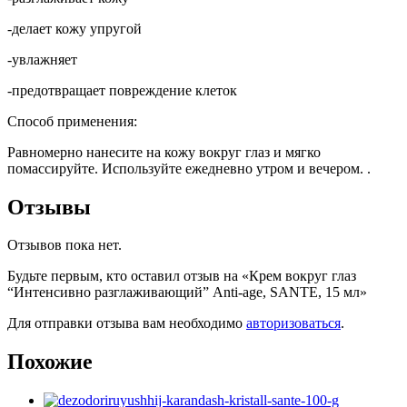
-делает кожу упругой
-увлажняет
-предотвращает повреждение клеток
Способ применения:
Равномерно нанесите на кожу вокруг глаз и мягко
помассируйте. Используйте ежедневно утром и вечером. .
Отзывы
Отзывов пока нет.
Будьте первым, кто оставил отзыв на «Крем вокруг глаз
“Интенсивно разглаживающий” Anti-age, SANTE, 15 мл»
Для отправки отзыва вам необходимо
авторизоваться
.
Похожие