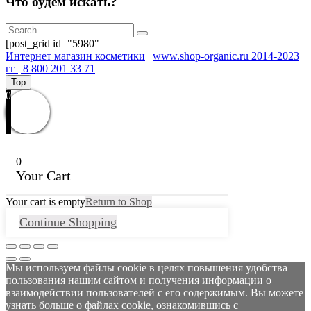
Что будем искать?
[post_grid id="5980"
Интернет магазин косметики
|
www.shop-organic.ru 2014-2023
гг | 8 800 201 33 71
Top
0
0
Your Cart
Your cart is empty
Return to Shop
Continue Shopping
Мы используем файлы cookie в целях повышения удобства
пользования нашим сайтом и получения информации о
взаимодействии пользователей с его содержимым. Вы можете
узнать больше о файлах cookie, ознакомившись с