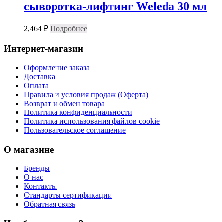
сыворотка-лифтинг Weleda 30 мл
2,464
₽
Подробнее
Интернет-магазин
Оформление заказа
Доставка
Оплата
Правила и условия продаж (Оферта)
Возврат и обмен товара
Политика конфиденциальности
Политика использования файлов cookie
Пользовательское соглашение
О магазине
Бренды
О нас
Контакты
Стандарты сертификации
Обратная связь