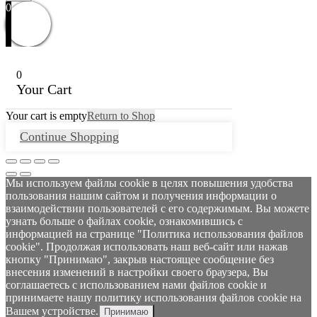
0
0
Your Cart
Your cart is empty
Return to Shop
Continue Shopping
Мы используем файлы cookie в целях повышения удобства
пользования нашим сайтом и получения информации о
взаимодействии пользователей с его содержимым. Вы можете
узнать больше о файлах cookie, ознакомившись с
информацией на странице "Политика использования файлов
cookie". Продолжая использовать наш веб-сайт или нажав
кнопку "Принимаю", закрыв настоящее сообщение без
внесения изменений в настройки своего браузера, Вы
соглашаетесь с использованием нами файлов cookie и
принимаете нашу политику использования файлов cookie на
Вашем устройстве.
Принимаю