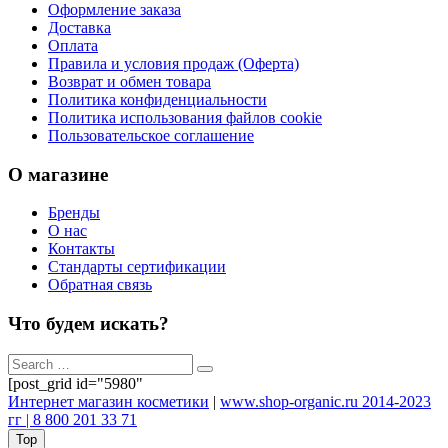
Оформление заказа
Доставка
Оплата
Правила и условия продаж (Оферта)
Возврат и обмен товара
Политика конфиденциальности
Политика использования файлов cookie
Пользовательское соглашение
О магазине
Бренды
О нас
Контакты
Стандарты сертификации
Обратная связь
Что будем искать?
[post_grid id="5980"
Интернет магазин косметики
|
www.shop-organic.ru 2014-2023
гг | 8 800 201 33 71
Top