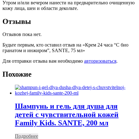
Утром и/или вечером нанести на предварительно очищенную
кожу лица, шеи и области декольте.
Отзывы
Отзывов пока нет.
Будьте первым, кто оставил отзыв на «Крем 24 часа “С био
гранатом и инжиром”, SANTE, 75 мл»
Для отправки отзыва вам необходимо
авторизоваться
.
Похожие
Шампунь и гель для душа для
детей с чувствительной кожей
Family Kids. SANTE, 200 мл
Подробнее