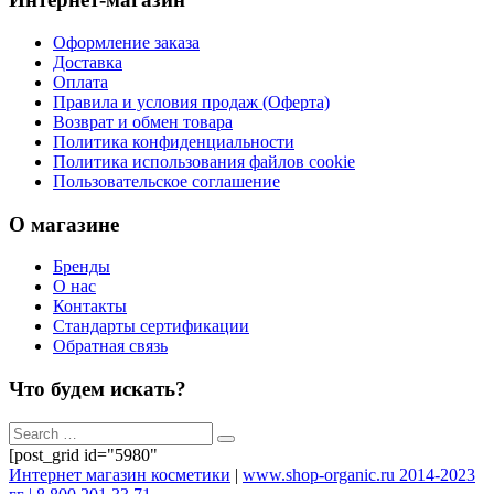
Оформление заказа
Доставка
Оплата
Правила и условия продаж (Оферта)
Возврат и обмен товара
Политика конфиденциальности
Политика использования файлов cookie
Пользовательское соглашение
О магазине
Бренды
О нас
Контакты
Стандарты сертификации
Обратная связь
Что будем искать?
[post_grid id="5980"
Интернет магазин косметики
|
www.shop-organic.ru 2014-2023