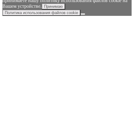
принимаете нашу политику использования файлов cookie на
Вашем устройстве.
Принимаю
Политика использования файлов cookie