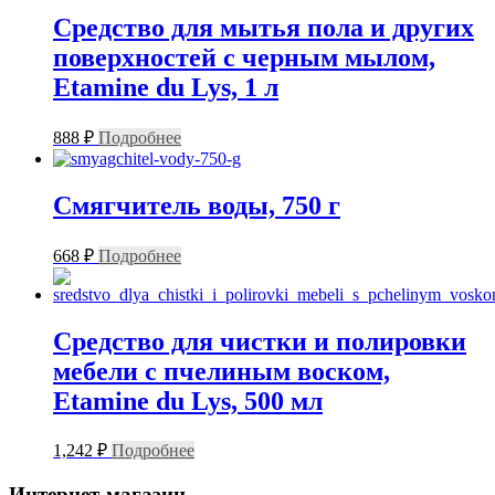
Средство для мытья пола и других
поверхностей с черным мылом,
Etamine du Lys, 1 л
888
₽
Подробнее
Смягчитель воды, 750 г
668
₽
Подробнее
Средство для чистки и полировки
мебели с пчелиным воском,
Etamine du Lys, 500 мл
1,242
₽
Подробнее
Интернет-магазин