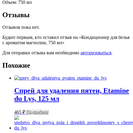
Объем: 750 мл
Отзывы
Отзывов пока нет.
Будьте первым, кто оставил отзыв на «Кондиционер для белья
с ароматом магнолии, 750 мл»
Для отправки отзыва вам необходимо
авторизоваться
.
Похожие
Спрей для удаления пятен, Etamine
du Lys, 125 мл
465
₽
Подробнее