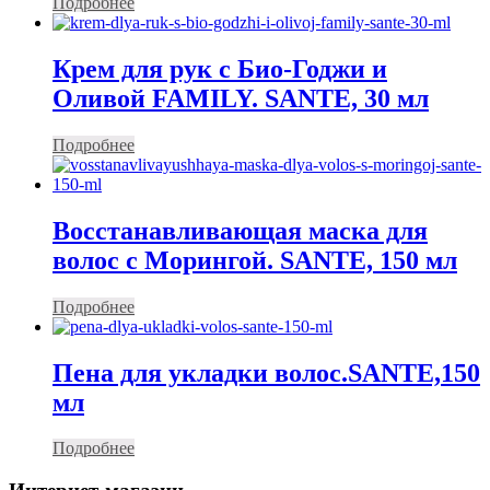
Подробнее
Крем для рук с Био-Годжи и
Оливой FAMILY. SANTE, 30 мл
Подробнее
Восстанавливающая маска для
волос с Морингой. SANTE, 150 мл
Подробнее
Пена для укладки волос.SANTE,150
мл
Подробнее