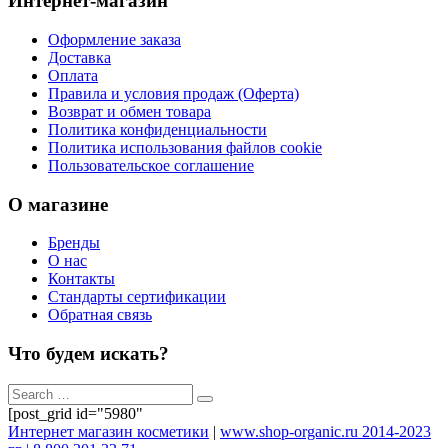
Интернет-магазин
Оформление заказа
Доставка
Оплата
Правила и условия продаж (Оферта)
Возврат и обмен товара
Политика конфиденциальности
Политика использования файлов cookie
Пользовательское соглашение
О магазине
Бренды
О нас
Контакты
Стандарты сертификации
Обратная связь
Что будем искать?
[post_grid id="5980"
Интернет магазин косметики
|
www.shop-organic.ru 2014-2023