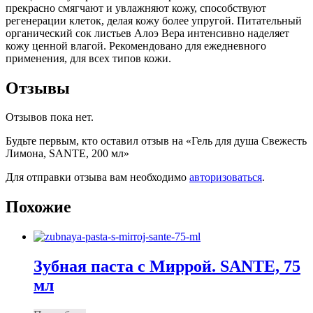
прекрасно смягчают и увлажняют кожу, способствуют
регенерации клеток, делая кожу более упругой. Питательный
органический сок листьев Алоэ Вера интенсивно наделяет
кожу ценной влагой. Рекомендовано для ежедневного
применения, для всех типов кожи.
Отзывы
Отзывов пока нет.
Будьте первым, кто оставил отзыв на «Гель для душа Свежесть
Лимона, SANTE, 200 мл»
Для отправки отзыва вам необходимо
авторизоваться
.
Похожие
Зубная паста с Миррой. SANTE, 75
мл