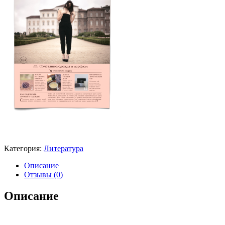
Категория:
Литература
Описание
Отзывы (0)
Описание