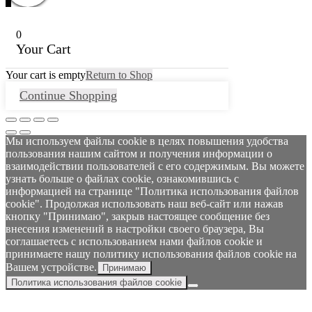
0
Your Cart
Your cart is empty
Return to Shop
Continue Shopping
Мы используем файлы cookie в целях повышения удобства
пользования нашим сайтом и получения информации о
взаимодействии пользователей с его содержимым. Вы можете
узнать больше о файлах cookie, ознакомившись с
информацией на странице "Политика использования файлов
cookie". Продолжая использовать наш веб-сайт или нажав
кнопку "Принимаю", закрыв настоящее сообщение без
внесения изменений в настройки своего браузера, Вы
соглашаетесь с использованием нами файлов cookie и
принимаете нашу политику использования файлов cookie на
Вашем устройстве.
Принимаю
Политика использования файлов cookie