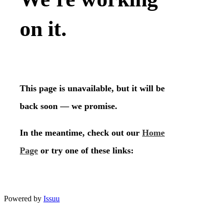
Powered by
Issuu