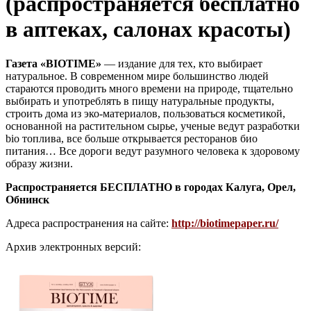
(распространяется бесплатно
в аптеках, салонах красоты)
Газета «BIOTIME»
— издание для тех, кто выбирает
натуральное. В современном мире большинство людей
стараются проводить много времени на природе, тщательно
выбирать и употреблять в пищу натуральные продукты,
строить дома из эко-материалов, пользоваться косметикой,
основанной на растительном сырье, ученые ведут разработки
bio топлива, все больше открывается ресторанов био
питания… Все дороги ведут разумного человека к здоровому
образу жизни.
Распространяется БЕСПЛАТНО в городах Калуга, Орел,
Обнинск
Адреса распространения на сайте:
http://biotimepaper.ru/
Архив электронных версий: