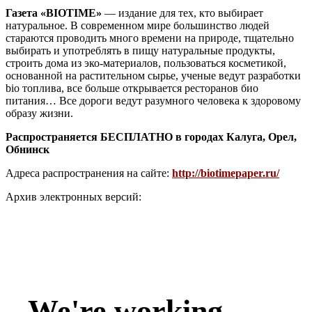
Газета «BIOTIME»
— издание для тех, кто выбирает
натуральное. В современном мире большинство людей
стараются проводить много времени на природе, тщательно
выбирать и употреблять в пищу натуральные продукты,
строить дома из эко-материалов, пользоваться косметикой,
основанной на растительном сырье, ученые ведут разработки
bio топлива, все больше открывается ресторанов био
питания… Все дороги ведут разумного человека к здоровому
образу жизни.
Распространяется БЕСПЛАТНО в городах Калуга, Орел,
Обнинск
Адреса распространения на сайте:
http://biotimepaper.ru/
Архив электронных версий: