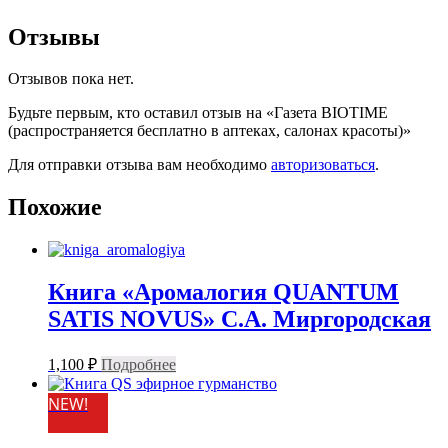
Отзывы
Отзывов пока нет.
Будьте первым, кто оставил отзыв на «Газета BIOTIME
(распространяется бесплатно в аптеках, салонах красоты)»
Для отправки отзыва вам необходимо
авторизоваться
.
Похожие
Книга «Аромалогия QUANTUM
SATIS NOVUS» С.А. Миргородская
1,100
₽
Подробнее
NEW!