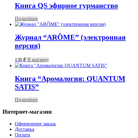
Книга QS эфирное гурманство
Подробнее
Журнал “ARÔME” (электронная
версия)
130
₽
В корзину
Книга “Аромалогия: QUANTUM
SATIS”
Подробнее
Интернет-магазин
Оформление заказа
Доставка
Оплата