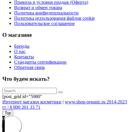
Правила и условия продаж (Оферта)
Возврат и обмен товара
Политика конфиденциальности
Политика использования файлов cookie
Пользовательское соглашение
О магазине
Бренды
О нас
Контакты
Стандарты сертификации
Обратная связь
Что будем искать?
[post_grid id="5980"
Интернет магазин косметики
|
www.shop-organic.ru 2014-2023
гг | 8 800 201 33 71
Top
0