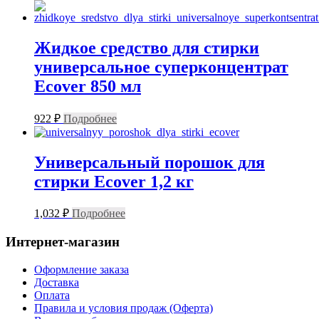
Жидкое средство для стирки
универсальное суперконцентрат
Ecover 850 мл
922
₽
Подробнее
Универсальный порошок для
стирки Ecover 1,2 кг
1,032
₽
Подробнее
Интернет-магазин
Оформление заказа
Доставка
Оплата
Правила и условия продаж (Оферта)