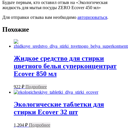
Будьте первым, кто оставил отзыв на «Экологическая
жидкость для мытья посуды ZERO Ecover 450 мл»
Для отправки отзыва вам необходимо
авторизоваться
.
Похожие
Жидкое средство для стирки
цветного белья суперконцентрат
Ecover 850 мл
922
₽
Подробнее
Экологические таблетки для
стирки Ecover 32 шт
1,204
₽
Подробнее