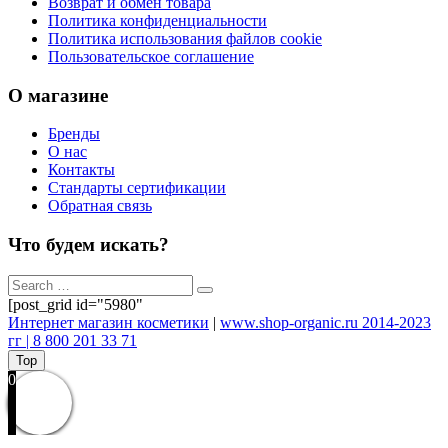
Возврат и обмен товара
Политика конфиденциальности
Политика использования файлов cookie
Пользовательское соглашение
О магазине
Бренды
О нас
Контакты
Стандарты сертификации
Обратная связь
Что будем искать?
[post_grid id="5980"
Интернет магазин косметики
|
www.shop-organic.ru 2014-2023
гг | 8 800 201 33 71
Top
0