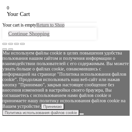
0
Your Cart
Your cart is empty
Return to Shop
Continue Shopping
Мы используем файлы cookie в целях повышения удобства
пользования нашим сайтом и получения информации о
взаимодействии пользователей с его содержимым. Вы можете
узнать больше о файлах cookie, ознакомившись с
информацией на странице "Политика использования файлов
cookie". Продолжая использовать наш веб-сайт или нажав
кнопку "Принимаю", закрыв настоящее сообщение без
внесения изменений в настройки своего браузера, Вы
соглашаетесь с использованием нами файлов cookie и
принимаете нашу политику использования файлов cookie на
Вашем устройстве.
Принимаю
Политика использования файлов cookie