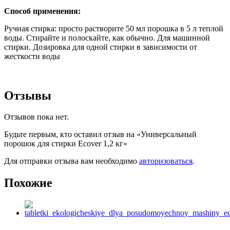
Способ применения:
Ручная стирка: просто растворите 50 мл порошка в 5 л теплой
воды. Стирайте и полоскайте, как обычно. Для машинной
стирки. Дозировка для одной стирки в зависимости от
жесткости воды
Отзывы
Отзывов пока нет.
Будьте первым, кто оставил отзыв на «Универсальный
порошок для стирки Ecover 1,2 кг»
Для отправки отзыва вам необходимо
авторизоваться
.
Похожие