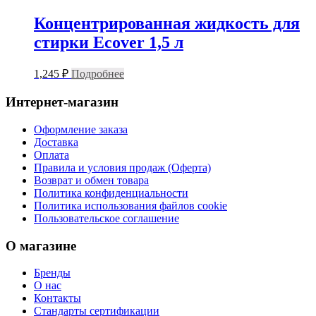
Концентрированная жидкость для
стирки Ecover 1,5 л
1,245
₽
Подробнее
Интернет-магазин
Оформление заказа
Доставка
Оплата
Правила и условия продаж (Оферта)
Возврат и обмен товара
Политика конфиденциальности
Политика использования файлов cookie
Пользовательское соглашение
О магазине
Бренды
О нас
Контакты
Стандарты сертификации