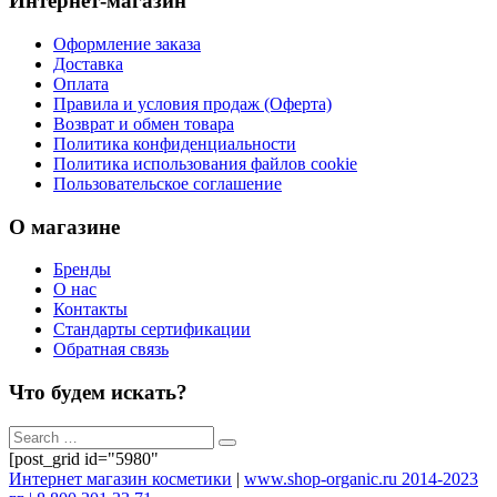
Интернет-магазин
Оформление заказа
Доставка
Оплата
Правила и условия продаж (Оферта)
Возврат и обмен товара
Политика конфиденциальности
Политика использования файлов cookie
Пользовательское соглашение
О магазине
Бренды
О нас
Контакты
Стандарты сертификации
Обратная связь
Что будем искать?
[post_grid id="5980"
Интернет магазин косметики
|
www.shop-organic.ru 2014-2023