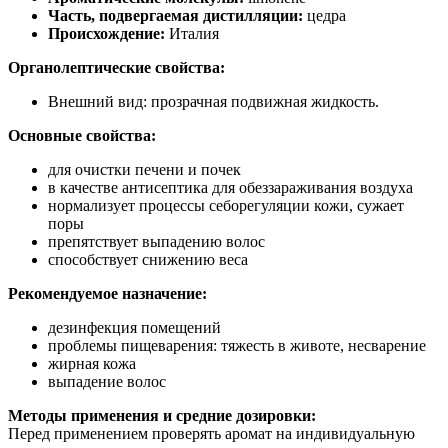
Часть, подвергаемая дистилляции:
цедра
Происхождение:
Италия
Органолептические свойства:
Внешний вид: прозрачная подвижная жидкость.
Основные свойства:
для очистки печени и почек
в качестве антисептика для обеззараживания воздуха
нормализует процессы себорегуляции кожи, сужает
поры
препятствует выпадению волос
способствует снижению веса
Рекомендуемое назначение:
дезинфекция помещений
проблемы пищеварения: тяжесть в животе, несварение
жирная кожа
выпадение волос
Методы применения и средние дозировки:
Перед применением проверять аромат на индивидуальную