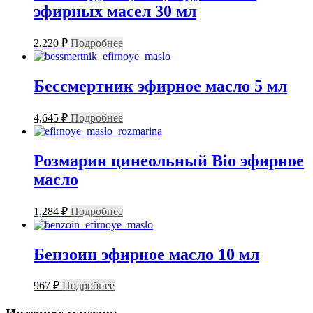
эфирных масел 30 мл
2,220
₽
Подробнее
Бессмертник эфирное масло 5 мл
4,645
₽
Подробнее
Розмарин цинеольный Bio эфирное
масло
1,284
₽
Подробнее
Бензоин эфирное масло 10 мл
967
₽
Подробнее