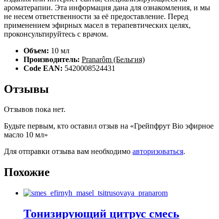
ароматерапии. Эта информация дана для ознакомления, и мы
не несем ответственности за её предоставление. Перед
применением эфирных масел в терапевтических целях,
проконсультируйтесь с врачом.
Объем:
10 мл
Производитель:
Pranarôm (Бельгия)
Code EAN:
5420008524431
Отзывы
Отзывов пока нет.
Будьте первым, кто оставил отзыв на «Грейпфрут Bio эфирное
масло 10 мл»
Для отправки отзыва вам необходимо
авторизоваться
.
Похожие
Тонизирующий цитрус смесь