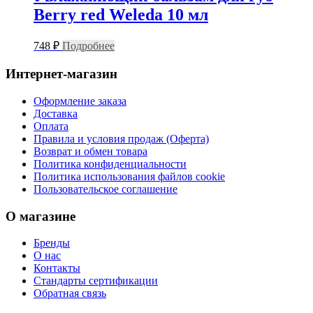
Berry red Weleda 10 мл
748
₽
Подробнее
Интернет-магазин
Оформление заказа
Доставка
Оплата
Правила и условия продаж (Оферта)
Возврат и обмен товара
Политика конфиденциальности
Политика использования файлов cookie
Пользовательское соглашение
О магазине
Бренды
О нас
Контакты
Стандарты сертификации
Обратная связь