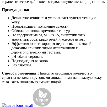
терапевтическое действие, создавая ощущение защищенности.
Преимущества:
Деликатно очищает и успокаивает чувствительную
кожу.
Предотвращает появление сухости.
Обволакивающая кремовая текстура.
Не содержит мыла, SLS/ALS, синтетических
ароматизаторов, красителей и консервантов.
Эффективность и хорошая переносимость кожей
доказаны клиническими испытаниями и
дерматологическими тестами.
рН-сбалансирован.
Подходит для веганов.
Без глютена.
Способ применения
: Нанесите небольшое количество
средства легкими круговыми движениями на влажную кожу
тела, затем тщательно смойте водой.