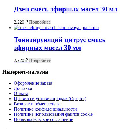
Дзен смесь эфирных масел 30 мл
2,220
₽
Подробнее
Тонизирующий цитрус смесь
эфирных масел 30 мл
2,220
₽
Подробнее
Интернет-магазин
Оформление заказа
Доставка
Оплата
Правила и условия продаж (Оферта)
Возврат и обмен товара
Политика конфиденциальности
Политика использования файлов cookie
Пользовательское соглашение