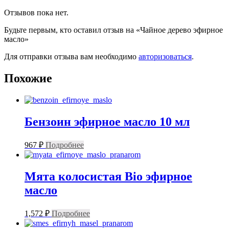
Отзывов пока нет.
Будьте первым, кто оставил отзыв на «Чайное дерево эфирное
масло»
Для отправки отзыва вам необходимо
авторизоваться
.
Похожие
Бензоин эфирное масло 10 мл
967
₽
Подробнее
Мята колосистая Bio эфирное
масло
1,572
₽
Подробнее