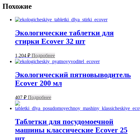
Похожие
Экологические таблетки для
стирки Ecover 32 шт
1,204
₽
Подробнее
Экологический пятновыводитель
Ecover 200 мл
407
₽
Подробнее
Таблетки для посудомоечной
машины классические Ecover 25
шт