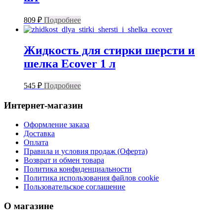
809
₽
Подробнее
Жидкость для стирки шерсти и
шелка Ecover 1 л
545
₽
Подробнее
Интернет-магазин
Оформление заказа
Доставка
Оплата
Правила и условия продаж (Оферта)
Возврат и обмен товара
Политика конфиденциальности
Политика использования файлов cookie
Пользовательское соглашение
О магазине