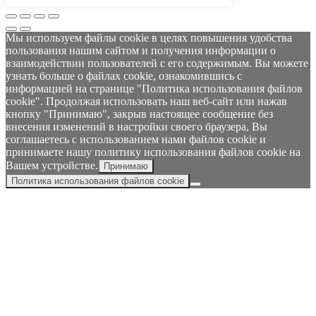
Мы используем файлы cookie в целях повышения удобства
пользования нашим сайтом и получения информации о
взаимодействии пользователей с его содержимым. Вы можете
узнать больше о файлах cookie, ознакомившись с
информацией на странице "Политика использования файлов
cookie". Продолжая использовать наш веб-сайт или нажав
кнопку "Принимаю", закрыв настоящее сообщение без
внесения изменений в настройки своего браузера, Вы
соглашаетесь с использованием нами файлов cookie и
принимаете нашу политику использования файлов cookie на
Вашем устройстве.
Принимаю
Политика использования файлов cookie