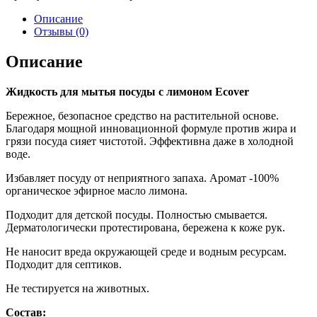
Описание
Отзывы (0)
Описание
Жидкость для мытья посуды с лимоном Ecover
Бережное, безопасное средство на растительной основе.
Благодаря мощной инновационной формуле против жира и
грязи посуда сияет чистотой. Эффективна даже в холодной
воде.
Избавляет посуду от неприятного запаха. Аромат -100%
органическое эфирное масло лимона.
Подходит для детской посуды. Полностью смывается.
Дерматологически протестирована, бережена к коже рук.
Не наносит вреда окружающей среде и водным ресурсам.
Подходит для септиков.
Не тестируется на животных.
Состав: