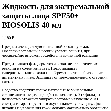
Жидкость для экстремальной
защиты лица SPF50+
BIOSOLIS 40 мл
1,180
₽
Предназначена для чувствительной к солнцу кожи.
Обеспечивает самый высокий уровень защиты, при
чрезвычайно высоком воздействии солнечной радиации.
Предотвращает фотодерматоз и развитие аллергических
реакций на солнечный свет. Предотвращает
гиперпигментацию кожи при беременности и образование
пигментных пятен. Защищает от преждевременного старения
клеток.
Средство содержит только натуральные минеральные
солнцезащитные фильтры (без наночастиц). Эти фильтры
полностью отражают ультрафиолетовые излучение A и B
спектра и гарантируют высокую и надежную защиту. Для
питания и увлажнения кожи молочко максимально обогащено