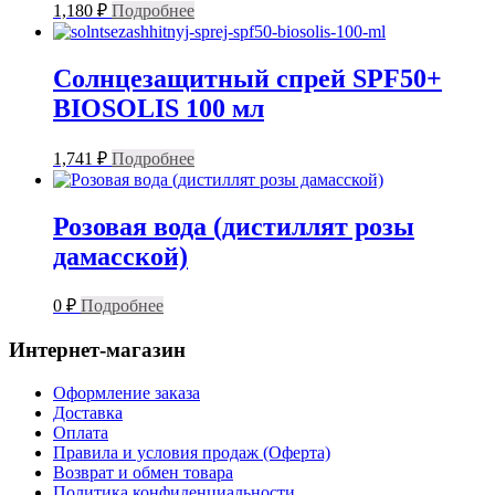
1,180
₽
Подробнее
Солнцезащитный спрей SPF50+
BIOSOLIS 100 мл
1,741
₽
Подробнее
Розовая вода (дистиллят розы
дамасской)
0
₽
Подробнее
Интернет-магазин
Оформление заказа
Доставка
Оплата
Правила и условия продаж (Оферта)
Возврат и обмен товара
Политика конфиденциальности