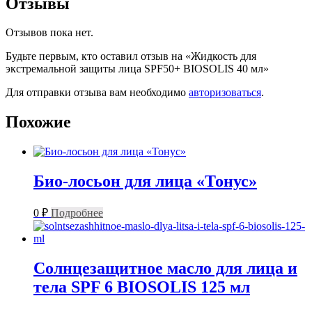
Отзывы
Отзывов пока нет.
Будьте первым, кто оставил отзыв на «Жидкость для
экстремальной защиты лица SPF50+ BIOSOLIS 40 мл»
Для отправки отзыва вам необходимо
авторизоваться
.
Похожие
Био-лосьон для лица «Тонус»
0
₽
Подробнее
Солнцезащитное масло для лица и
тела SPF 6 BIOSOLIS 125 мл