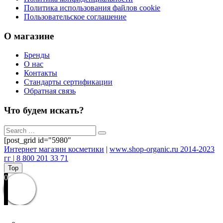
Политика использования файлов cookie
Пользовательское соглашение
О магазине
Бренды
О нас
Контакты
Стандарты сертификации
Обратная связь
Что будем искать?
[post_grid id="5980"
Интернет магазин косметики
|
www.shop-organic.ru 2014-2023
гг | 8 800 201 33 71
Top
0