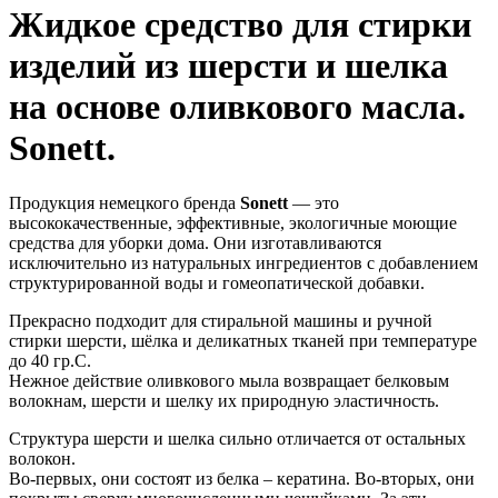
Жидкое средство для стирки
изделий из шерсти и шелка
на основе оливкового масла.
Sonett.
Продукция немецкого бренда
Sonett
— это
высококачественные, эффективные, экологичные моющие
средства для уборки дома. Они изготавливаются
исключительно из натуральных ингредиентов с добавлением
структурированной воды и гомеопатической добавки.
Прекрасно подходит для стиральной машины и ручной
стирки шерсти, шёлка и деликатных тканей при температуре
до 40 гр.С.
Нежное действие оливкового мыла возвращает белковым
волокнам, шерсти и шелку их природную эластичность.
Структура шерсти и шелка сильно отличается от остальных
волокон.
Во-первых, они состоят из белка – кератина. Во-вторых, они