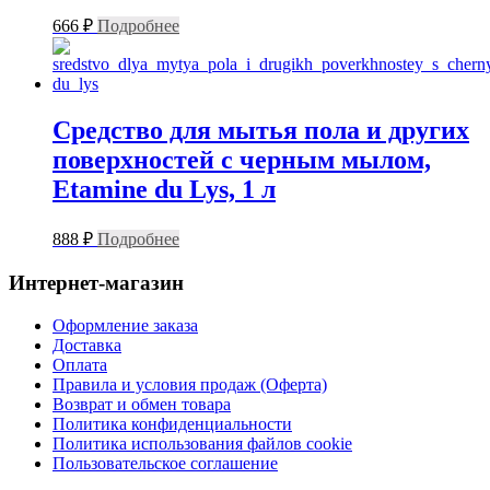
666
₽
Подробнее
Средство для мытья пола и других
поверхностей с черным мылом,
Etamine du Lys, 1 л
888
₽
Подробнее
Интернет-магазин
Оформление заказа
Доставка
Оплата
Правила и условия продаж (Оферта)
Возврат и обмен товара
Политика конфиденциальности
Политика использования файлов cookie
Пользовательское соглашение