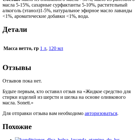
масла 5-15%, сахарные сурфактанты 5-10%, растительный
алкоголь (этанол)1-5%, натуральное эфирное масло лаванды
<1%, ароматические добавки <1%, вода.
Детали
Масса нетто, гр
1 л
,
120 мл
Отзывы
Отзывов пока нет.
Будьте первым, кто оставил отзыв на «Жидкое средство для
стирки изделий из шерсти и шелка на основе оливкового
масла. Sonett.»
Для отправки отзыва вам необходимо
авторизоваться
.
Похожие