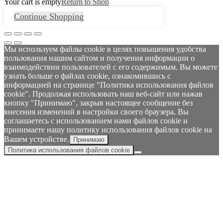
Your cart is empty
Return to Shop
Continue Shopping
Мы используем файлы cookie в целях повышения удобства
пользования нашим сайтом и получения информации о
взаимодействии пользователей с его содержимым. Вы можете
узнать больше о файлах cookie, ознакомившись с
информацией на странице "Политика использования файлов
cookie". Продолжая использовать наш веб-сайт или нажав
кнопку "Принимаю", закрыв настоящее сообщение без
внесения изменений в настройки своего браузера, Вы
соглашаетесь с использованием нами файлов cookie и
принимаете нашу политику использования файлов cookie на
Вашем устройстве.
Принимаю
Политика использования файлов cookie