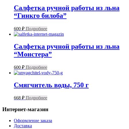
Салфетка ручной работы из льна
“Гинкго билоба”
600
₽
Подробнее
Салфетка ручной работы из льна
“Монстера”
600
₽
Подробнее
Смягчитель воды, 750 г
668
₽
Подробнее
Интернет-магазин
Оформление заказа
Доставка