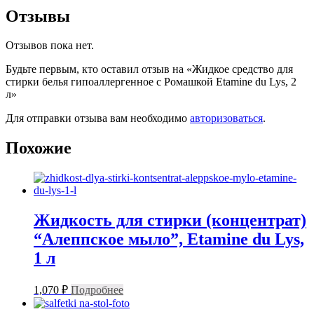
Отзывы
Отзывов пока нет.
Будьте первым, кто оставил отзыв на «Жидкое средство для
стирки белья гипоаллергенное с Ромашкой Etamine du Lys, 2
л»
Для отправки отзыва вам необходимо
авторизоваться
.
Похожие
Жидкость для стирки (концентрат)
“Алеппское мыло”, Etamine du Lys,
1 л
1,070
₽
Подробнее