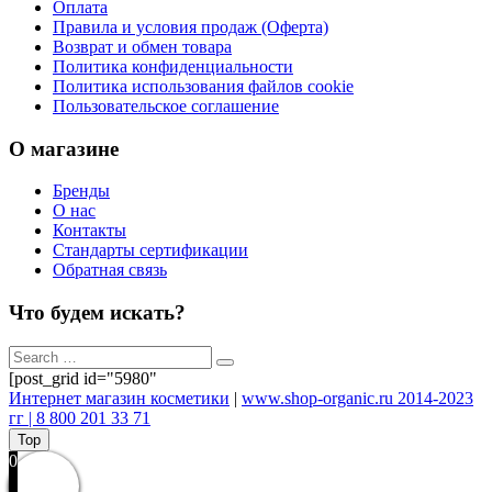
Оплата
Правила и условия продаж (Оферта)
Возврат и обмен товара
Политика конфиденциальности
Политика использования файлов cookie
Пользовательское соглашение
О магазине
Бренды
О нас
Контакты
Стандарты сертификации
Обратная связь
Что будем искать?
[post_grid id="5980"
Интернет магазин косметики
|
www.shop-organic.ru 2014-2023
гг | 8 800 201 33 71
Top
0