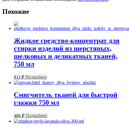
Похожие
Жидкое средство-концентрат для
стирки изделий из шерстяных,
шелковых и деликатных тканей,
750 мл
811
₽
Подробнее
Смягчитель тканей для быстрой
глажки 750 мл
486
₽
Подробнее