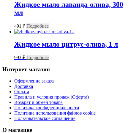
Жидкое мыло лаванда-олива, 300
мл
491
₽
Подробнее
Жидкое мыло цитрус-олива, 1 л
993
₽
Подробнее
Интернет-магазин
Оформление заказа
Доставка
Оплата
Правила и условия продаж (Оферта)
Возврат и обмен товара
Политика конфиденциальности
Политика использования файлов cookie
Пользовательское соглашение
О магазине