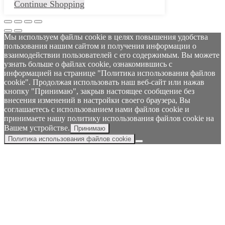
Continue Shopping
Мы используем файлы cookie в целях повышения удобства
пользования нашим сайтом и получения информации о
взаимодействии пользователей с его содержимым. Вы можете
узнать больше о файлах cookie, ознакомившись с
информацией на странице "Политика использования файлов
cookie". Продолжая использовать наш веб-сайт или нажав
кнопку "Принимаю", закрыв настоящее сообщение без
внесения изменений в настройки своего браузера, Вы
соглашаетесь с использованием нами файлов cookie и
принимаете нашу политику использования файлов cookie на
Вашем устройстве.
Принимаю
Политика использования файлов cookie