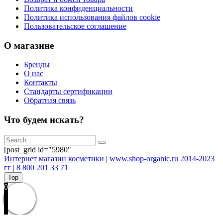
Политика конфиденциальности
Политика использования файлов cookie
Пользовательское соглашение
О магазине
Бренды
О нас
Контакты
Стандарты сертификации
Обратная связь
Что будем искать?
[post_grid id="5980"
Интернет магазин косметики
|
www.shop-organic.ru 2014-2023
гг | 8 800 201 33 71
Top
0