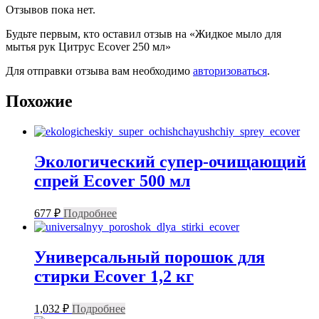
Отзывов пока нет.
Будьте первым, кто оставил отзыв на «Жидкое мыло для
мытья рук Цитрус Ecover 250 мл»
Для отправки отзыва вам необходимо
авторизоваться
.
Похожие
Экологический супер-очищающий
спрей Ecover 500 мл
677
₽
Подробнее
Универсальный порошок для
стирки Ecover 1,2 кг
1,032
₽
Подробнее