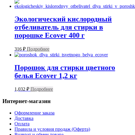
Экологический кислородный
отбеливатель для стирки в
порошке Ecover 400 г
316
₽
Подробнее
Порошок для стирки цветного
белья Ecover 1,2 кг
1,032
₽
Подробнее
Интернет-магазин
Оформление заказа
Доставка
Оплата
Правила и условия продаж (Оферта)
Возврат и обмен товара