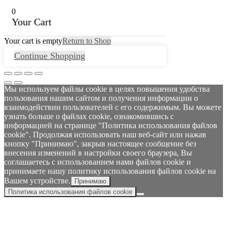
0
Your Cart
Your cart is empty
Return to Shop
Continue Shopping
Мы используем файлы cookie в целях повышения удобства
пользования нашим сайтом и получения информации о
взаимодействии пользователей с его содержимым. Вы можете
узнать больше о файлах cookie, ознакомившись с
информацией на странице "Политика использования файлов
cookie". Продолжая использовать наш веб-сайт или нажав
кнопку "Принимаю", закрыв настоящее сообщение без
внесения изменений в настройки своего браузера, Вы
соглашаетесь с использованием нами файлов cookie и
принимаете нашу политику использования файлов cookie на
Вашем устройстве.
Принимаю
Политика использования файлов cookie