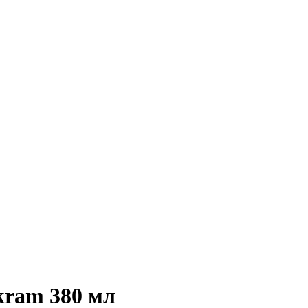
kram 380 мл