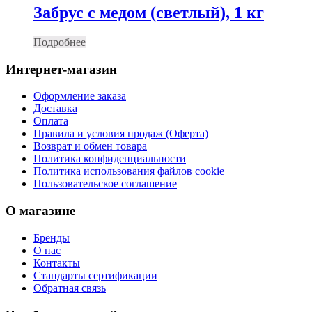
Забрус с медом (светлый), 1 кг
Подробнее
Интернет-магазин
Оформление заказа
Доставка
Оплата
Правила и условия продаж (Оферта)
Возврат и обмен товара
Политика конфиденциальности
Политика использования файлов cookie
Пользовательское соглашение
О магазине
Бренды
О нас
Контакты
Стандарты сертификации
Обратная связь