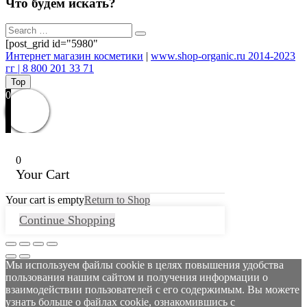
Что будем искать?
[post_grid id="5980"
Интернет магазин косметики
|
www.shop-organic.ru 2014-2023
гг | 8 800 201 33 71
Top
0
0
Your Cart
Your cart is empty
Return to Shop
Continue Shopping
Мы используем файлы cookie в целях повышения удобства
пользования нашим сайтом и получения информации о
взаимодействии пользователей с его содержимым. Вы можете
узнать больше о файлах cookie, ознакомившись с