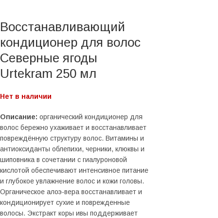
Восстанавливающий
кондиционер для волос
Северные ягоды
Urtekram 250 мл
Нет в наличии
Описание:
органический кондиционер для
волос бережно ухаживает и восстанавливает
повреждённую структуру волос. Витамины и
антиоксиданты облепихи, черники, клюквы и
шиповника в сочетании с гиалуроновой
кислотой обеспечивают интенсивное питание
и глубокое увлажнение волос и кожи головы.
Органическое алоэ-вера восстанавливает и
кондиционирует сухие и поврежденные
волосы. Экстракт коры ивы поддерживает