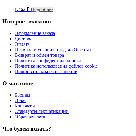
1,462
₽
Подробнее
Интернет-магазин
Оформление заказа
Доставка
Оплата
Правила и условия продаж (Оферта)
Возврат и обмен товара
Политика конфиденциальности
Политика использования файлов cookie
Пользовательское соглашение
О магазине
Бренды
О нас
Контакты
Стандарты сертификации
Обратная связь
Что будем искать?