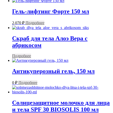
Гель-лифтинг Форте 150 мл
2,070
₽
Подробнее
Скраб для тела Алоэ Вера с
абрикосом
Подробнее
Антикуперозный гель, 150 мл
0
₽
Подробнее
Солнцезащитное молочко для лица
и тела SPF 30 BIOSOLIS 100 мл