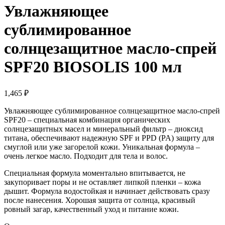
Увлажняющее
сублимированное
солнцезащитное масло-спрей
SPF20 BIOSOLIS 100 мл
1,465
₽
Увлажняющее сублимированное солнцезащитное масло-спрей
SPF20 – специальная комбинация органических
солнцезащитных масел и минеральный фильтр – диоксид
титана, обеспечивают надежную SPF и PPD (PA) защиту для
смуглой или уже загорелой кожи. Уникальная формула –
очень легкое масло. Подходит для тела и волос.
Специальная формула моментально впитывается, не
закупоривает поры и не оставляет липкой пленки – кожа
дышит. Формула водостойкая и начинает действовать сразу
после нанесения. Хорошая защита от солнца, красивый
ровный загар, качественный уход и питание кожи.