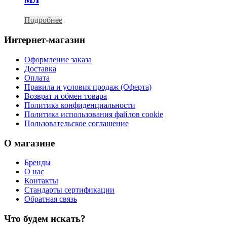
Подробнее
Интернет-магазин
Оформление заказа
Доставка
Оплата
Правила и условия продаж (Оферта)
Возврат и обмен товара
Политика конфиденциальности
Политика использования файлов cookie
Пользовательское соглашение
О магазине
Бренды
О нас
Контакты
Стандарты сертификации
Обратная связь
Что будем искать?