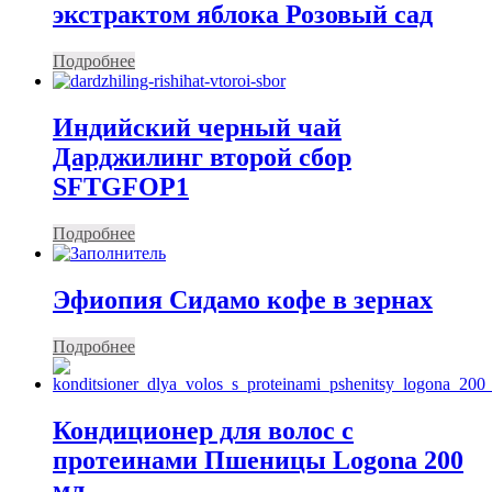
экстрактом яблока Розовый сад
Подробнее
Индийский черный чай
Дарджилинг второй сбор
SFTGFOP1
Подробнее
Эфиопия Сидамо кофе в зернах
Подробнее
Кондиционер для волос с
протеинами Пшеницы Logona 200
мл