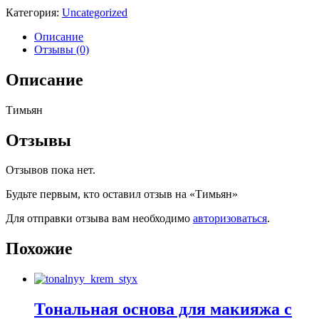
Категория:
Uncategorized
Описание
Отзывы (0)
Описание
Тимьян
Отзывы
Отзывов пока нет.
Будьте первым, кто оставил отзыв на «Тимьян»
Для отправки отзыва вам необходимо
авторизоваться
.
Похожие
Тональная основа для макияжа с