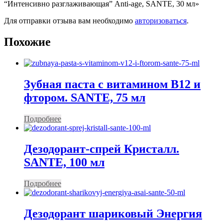
“Интенсивно разглаживающая” Anti-age, SANTE, 30 мл»
Для отправки отзыва вам необходимо
авторизоваться
.
Похожие
Зубная паста с витамином В12 и
фтором. SANTE, 75 мл
Подробнее
Дезодорант-спрей Кристалл.
SANTE, 100 мл
Подробнее
Дезодорант шариковый Энергия