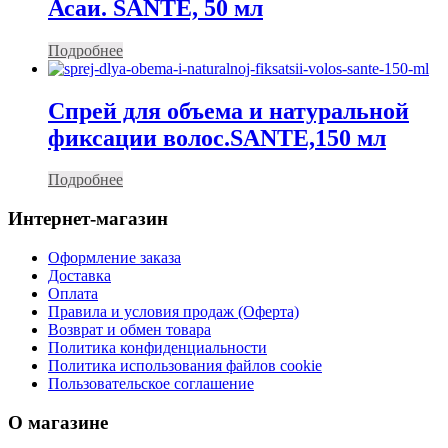
Асаи. SANTE, 50 мл
Подробнее
Спрей для объема и натуральной
фиксации волос.SANTE,150 мл
Подробнее
Интернет-магазин
Оформление заказа
Доставка
Оплата
Правила и условия продаж (Оферта)
Возврат и обмен товара
Политика конфиденциальности
Политика использования файлов cookie
Пользовательское соглашение
О магазине