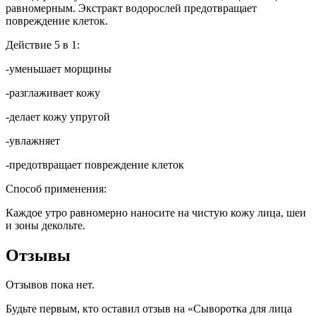
равномерным. Экстракт водорослей предотвращает
повреждение клеток.
Действие 5 в 1:
-уменьшает морщины
-разглаживает кожу
-делает кожу упругой
-увлажняет
-предотвращает повреждение клеток
Способ применения:
Каждое утро равномерно наносите на чистую кожу лица, шеи
и зоны декольте.
Отзывы
Отзывов пока нет.
Будьте первым, кто оставил отзыв на «Сыворотка для лица