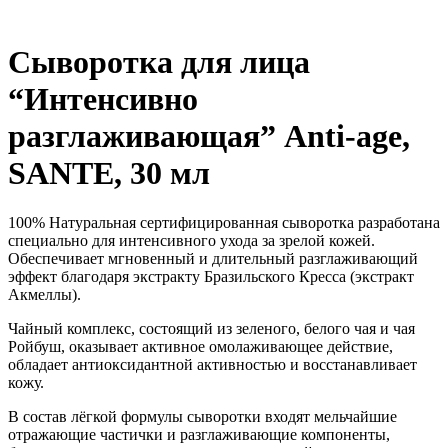
Сыворотка для лица
“Интенсивно
разглаживающая” Anti-age,
SANTE, 30 мл
100% Натуральная сертифицированная сыворотка разработана
специально для интенсивного ухода за зрелой кожей.
Обеспечивает мгновенный и длительный разглаживающий
эффект благодаря экстракту Бразильского Кресса (экстракт
Акмеллы).
Чайный комплекс, состоящий из зеленого, белого чая и чая
Ройбуш, оказывает активное омолаживающее действие,
обладает антиоксидантной активностью и восстанавливает
кожу.
В состав лёгкой формулы сыворотки входят мельчайшие
отражающие частички и разглаживающие компоненты,