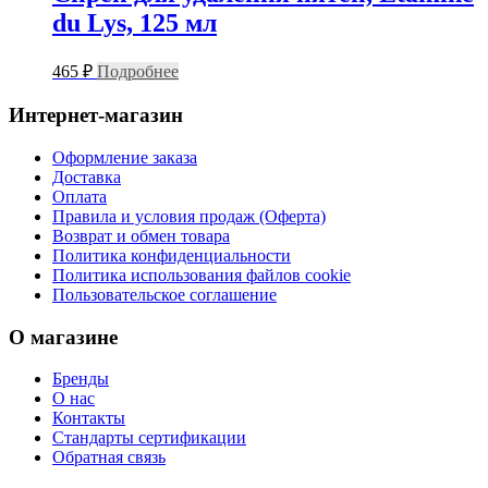
du Lys, 125 мл
465
₽
Подробнее
Интернет-магазин
Оформление заказа
Доставка
Оплата
Правила и условия продаж (Оферта)
Возврат и обмен товара
Политика конфиденциальности
Политика использования файлов cookie
Пользовательское соглашение
О магазине
Бренды
О нас
Контакты
Стандарты сертификации
Обратная связь