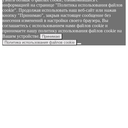
информацией на странице "Политика использования файлов
cookie". Продолжая использовать наш веб-сайт или нажав
кнопку "Принимаю", закрыв настоящее сообщение без
внесения изменений в настройки своего браузера, Вы
соглашаетесь с использованием нами файлов cookie и
принимаете нашу политику использования файлов cookie на
Вашем устройстве.
Принимаю
Политика использования файлов cookie