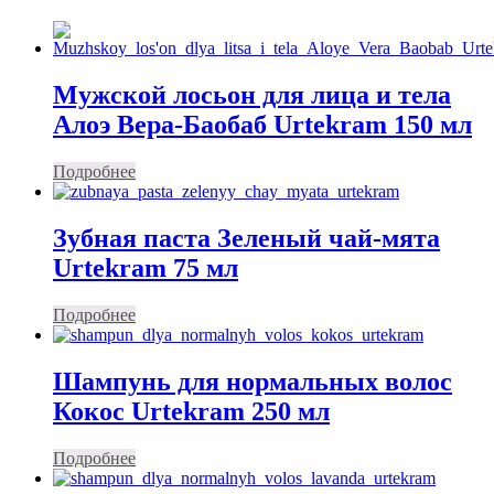
Мужской лосьон для лица и тела
Алоэ Вера-Баобаб Urtekram 150 мл
Подробнее
Зубная паста Зеленый чай-мята
Urtekram 75 мл
Подробнее
Шампунь для нормальных волос
Кокос Urtekram 250 мл
Подробнее