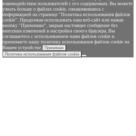
взаимодействии пользователей с его содержимым. Вы можете
узнать больше о файлах cookie, ознакомившись с
информацией на странице "Политика использования файлов
cookie". Продолжая использовать наш веб-сайт или нажав
кнопку "Принимаю", закрыв настоящее сообщение без
внесения изменений в настройки своего браузера, Вы
соглашаетесь с использованием нами файлов cookie и
принимаете нашу политику использования файлов cookie на
Вашем устройстве.
Принимаю
Политика использования файлов cookie