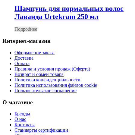
Шампунь для нормальных волос
Лаванда Urtekram 250 мл
Подробнее
Интернет-магазин
Оформление заказа
Доставка
Оплата
Правила и условия продаж (Оферта)
Возврат и обмен товара
Политика конфиденциальности
Политика использования файлов cookie
Пользовательское соглашение
О магазине
Бренды
О нас
Контакты
Стандарты сертификации