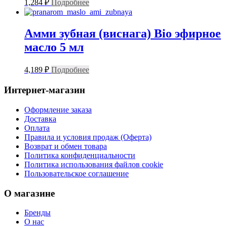
1,284
₽
Подробнее
Амми зубная (виснага) Bio эфирное
масло 5 мл
4,189
₽
Подробнее
Интернет-магазин
Оформление заказа
Доставка
Оплата
Правила и условия продаж (Оферта)
Возврат и обмен товара
Политика конфиденциальности
Политика использования файлов cookie
Пользовательское соглашение
О магазине
Бренды
О нас