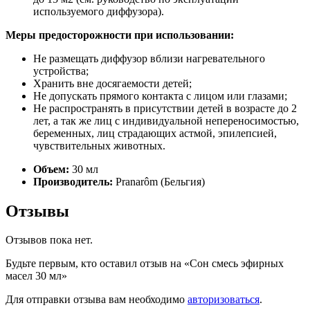
используемого диффузора).
Меры предосторожности при использовании:
Не размещать диффузор вблизи нагревательного
устройства;
Хранить вне досягаемости детей;
Не допускать прямого контакта с лицом или глазами;
Не распространять в присутствии детей в возрасте до 2
лет, а так же лиц с индивидуальной непереносимостью,
беременных, лиц страдающих астмой, эпилепсией,
чувствительных животных.
Объем:
30 мл
Производитель:
Pranarôm (Бельгия)
Отзывы
Отзывов пока нет.
Будьте первым, кто оставил отзыв на «Сон смесь эфирных
масел 30 мл»
Для отправки отзыва вам необходимо
авторизоваться
.