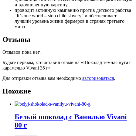
и вдохновенную картину.
проводит активную кампанию против детского рабства
“It’s one world – stop child slavery” и обеспечивает
лучший уровень жизни фермеров в странах третьего
мира.
Отзывы
Отзывов пока нет.
Будьте первым, кто оставил отзыв на «Шоколад темная нуга с
карамелью Vivani 35 г»
Для отправки отзыва вам необходимо
авторизоваться
.
Похожие
Белый шоколад с Ванилью Vivani
80 г