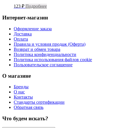
123
₽
Подробнее
Интернет-магазин
Оформление заказа
Доставка
Оплата
Правила и условия продаж (Оферта)
Возврат и обмен товара
Политика конфиденциальности
Политика использования файлов cookie
Пользовательское соглашение
О магазине
Бренды
О нас
Контакты
Стандарты сертификации
Обратная связь
Что будем искать?