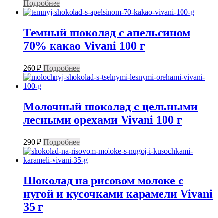
Подробнее
Темный шоколад с апельсином
70% какао Vivani 100 г
260
₽
Подробнее
Молочный шоколад с цельными
лесными орехами Vivani 100 г
290
₽
Подробнее
Шоколад на рисовом молоке с
нугой и кусочками карамели Vivani
35 г