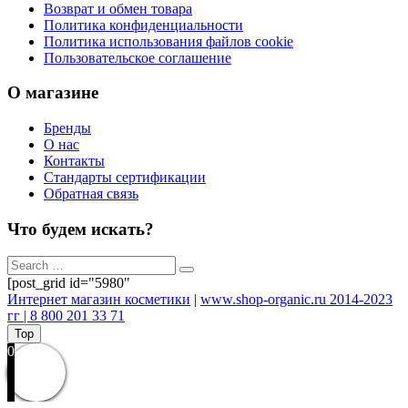
Возврат и обмен товара
Политика конфиденциальности
Политика использования файлов cookie
Пользовательское соглашение
О магазине
Бренды
О нас
Контакты
Стандарты сертификации
Обратная связь
Что будем искать?
[post_grid id="5980"
Интернет магазин косметики
|
www.shop-organic.ru 2014-2023
гг | 8 800 201 33 71
Top
0