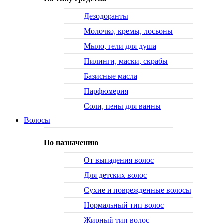
Дезодоранты
Молочко, кремы, лосьоны
Мыло, гели для душа
Пилинги, маски, скрабы
Базисные масла
Парфюмерия
Соли, пены для ванны
Волосы
По назначению
От выпадения волос
Для детских волос
Сухие и поврежденные волосы
Нормальный тип волос
Жирный тип волос