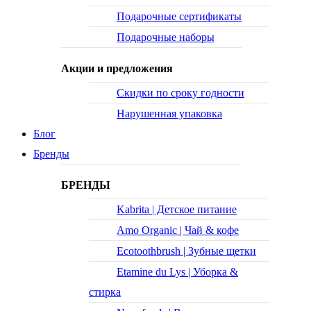
Подарочные сертификаты
Подарочные наборы
Акции и предложения
Скидки по сроку годности
Нарушенная упаковка
Блог
Бренды
БРЕНДЫ
Kabrita | Детское питание
Amo Organic | Чай & кофе
Ecotoothbrush | Зубные щетки
Etamine du Lys | Уборка &
стирка