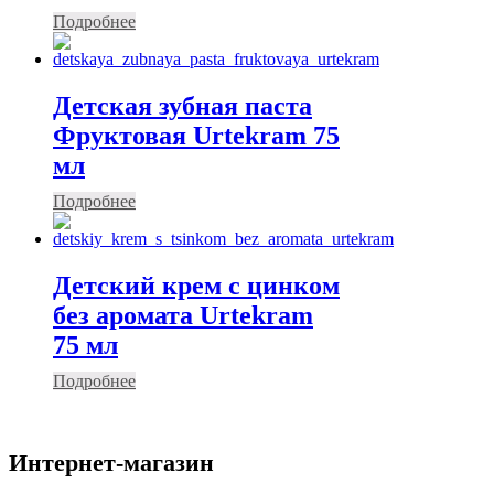
Подробнее
Детская зубная паста
Фруктовая Urtekram 75
мл
Подробнее
Детский крем с цинком
без аромата Urtekram
75 мл
Подробнее
Интернет-магазин