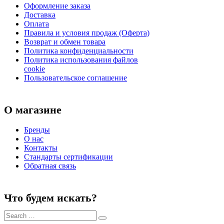
Оформление заказа
Доставка
Оплата
Правила и условия продаж (Оферта)
Возврат и обмен товара
Политика конфиденциальности
Политика использования файлов
cookie
Пользовательское соглашение
О магазине
Бренды
О нас
Контакты
Стандарты сертификации
Обратная связь
Что будем искать?