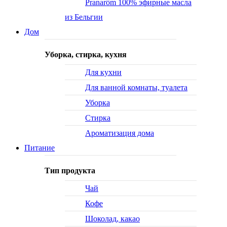
Pranarôm 100% эфирные масла
из Бельгии
Дом
Уборка, стирка, кухня
Для кухни
Для ванной комнаты, туалета
Уборка
Стирка
Ароматизация дома
Питание
Тип продукта
Чай
Кофе
Шоколад, какао