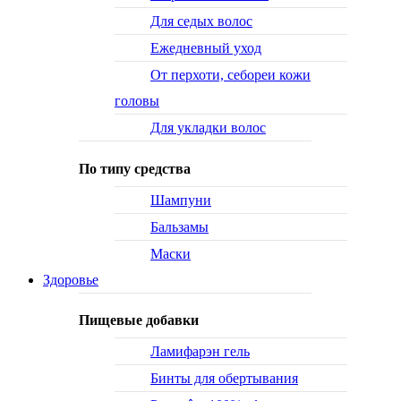
Для седых волос
Ежедневный уход
От перхоти, себореи кожи
головы
Для укладки волос
По типу средства
Шампуни
Бальзамы
Маски
Здоровье
Пищевые добавки
Ламифарэн гель
Бинты для обертывания