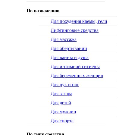
По назначению
Для похудения кремы, гели
Лифтинговые средства
Для массажа
Для обертываний
Для ванны и душа
Для интимной гигиены
Для беременных женщин
Для рук и ног
Для загара
Для детей
Для мужчин
Для спорта
По типу средства