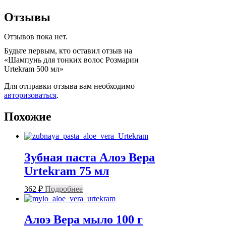
Отзывы
Отзывов пока нет.
Будьте первым, кто оставил отзыв на
«Шампунь для тонких волос Розмарин
Urtekram 500 мл»
Для отправки отзыва вам необходимо
авторизоваться
.
Похожие
Зубная паста Алоэ Вера
Urtekram 75 мл
362
₽
Подробнее
Алоэ Вера мыло 100 г