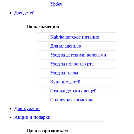
Урбеч
Для детей
По назначению
Kabrita детское питание
Для младенцев
Уход за детскими волосами
Уход за полостью рта
Уход за телом
Купание детей
Стирка детских вещей
Солнечная косметика
Для мужчин
Акции и подарки
Идеи к праздникам