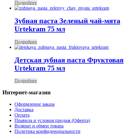
Подробнее
Зубная паста Зеленый чай-мята
Urtekram 75 мл
Подробнее
Детская зубная паста Фруктовая
Urtekram 75 мл
Подробнее
Интернет-магазин
Оформление заказа
Доставка
Оплата
Правила и условия продаж (Оферта)
Возврат и обмен товара
Политика конфиденциальности