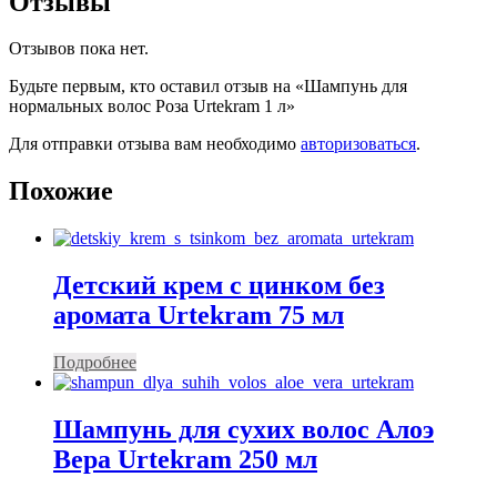
Отзывы
Отзывов пока нет.
Будьте первым, кто оставил отзыв на «Шампунь для
нормальных волос Роза Urtekram 1 л»
Для отправки отзыва вам необходимо
авторизоваться
.
Похожие
Детский крем с цинком без
аромата Urtekram 75 мл
Подробнее
Шампунь для сухих волос Алоэ
Вера Urtekram 250 мл