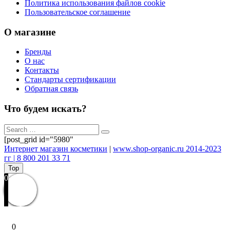
Политика использования файлов cookie
Пользовательское соглашение
О магазине
Бренды
О нас
Контакты
Стандарты сертификации
Обратная связь
Что будем искать?
[post_grid id="5980"
Интернет магазин косметики
|
www.shop-organic.ru 2014-2023
гг | 8 800 201 33 71
Top
0
0