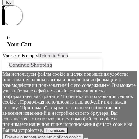
Top
0
0
Your Cart
Your cart is empty
Return to Shop
Continue Shopping
Мы используем файлы cookie в целях повышения удобства
пользования нашим сайтом и получения информации о
взаимодействии пользователей с его содержимым. Вы можете
узнать больше о файлах cookie, ознакомившись с
информацией на странице "Политика использования файлов
cookie". Продолжая использовать наш веб-сайт или нажав
кнопку "Принимаю", закрыв настоящее сообщение без
внесения изменений в настройки своего браузера, Вы
соглашаетесь с использованием нами файлов cookie и
принимаете нашу политику использования файлов cookie на
Вашем устройстве.
Принимаю
Политика использования файлов cookie