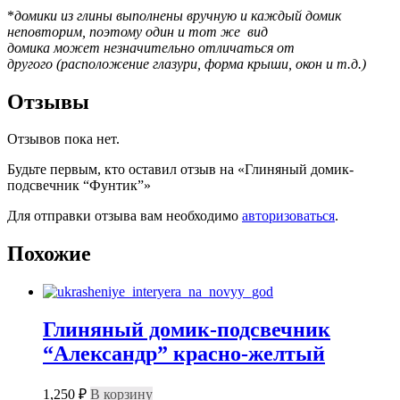
*
домики из глины выполнены вручную и каждый домик
неповторим, поэтому один и тот же вид
домика может незначительно отличаться от
другого (расположение глазури, форма крыши, окон и т.д.)
Отзывы
Отзывов пока нет.
Будьте первым, кто оставил отзыв на «Глиняный домик-
подсвечник “Фунтик”»
Для отправки отзыва вам необходимо
авторизоваться
.
Похожие
Глиняный домик-подсвечник
“Александр” красно-желтый
1,250
₽
В корзину