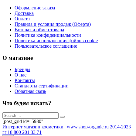
Оформление заказа
Доставка
Оплата
Правила и условия продаж (Оферта)
Возврат и обмен товара
Политика конфиденциальности
Политика использования файлов cookie
Пользовательское соглашение
О магазине
Бренды
О нас
Контакты
Стандарты сертификации
Обратная связь
Что будем искать?
[post_grid id="5980"
Интернет магазин косметики
|
www.shop-organic.ru 2014-2023
гг | 8 800 201 33 71