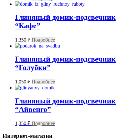
Глиняный домик-подсвечник
“Кафе”
1,350
₽
Подробнее
Глиняный домик-подсвечник
“Голубки”
1,050
₽
Подробнее
Глиняный домик-подсвечник
“Айвенго”
1,350
₽
Подробнее
Интернет-магазин