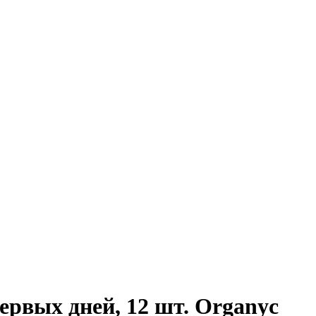
ервых дней, 12 шт. Organyc