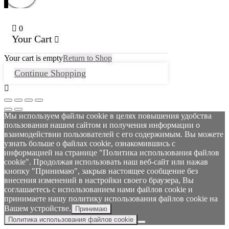
0
Your Cart
Your cart is empty
Return to Shop
Continue Shopping
Мы используем файлы cookie в целях повышения удобства
пользования нашим сайтом и получения информации о
взаимодействии пользователей с его содержимым. Вы можете
узнать больше о файлах cookie, ознакомившись с
информацией на странице "Политика использования файлов
cookie". Продолжая использовать наш веб-сайт или нажав
кнопку "Принимаю", закрыв настоящее сообщение без
внесения изменений в настройки своего браузера, Вы
соглашаетесь с использованием нами файлов cookie и
принимаете нашу политику использования файлов cookie на
Вашем устройстве.
Принимаю
Политика использования файлов cookie