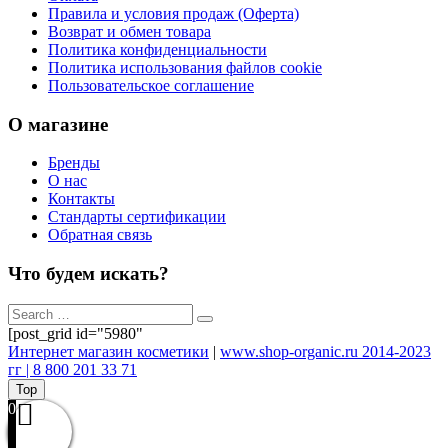
Правила и условия продаж (Оферта)
Возврат и обмен товара
Политика конфиденциальности
Политика использования файлов cookie
Пользовательское соглашение
О магазине
Бренды
О нас
Контакты
Стандарты сертификации
Обратная связь
Что будем искать?
[post_grid id="5980"
Интернет магазин косметики
|
www.shop-organic.ru 2014-2023
гг | 8 800 201 33 71
Top
0