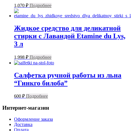
1,070
₽
Подробнее
Жидкое средство для деликатной
стирки с Лавандой Etamine du Lys,
3 л
1,998
₽
Подробнее
Салфетка ручной работы из льна
“Гинкго билоба”
600
₽
Подробнее
Интернет-магазин
Оформление заказа
Доставка
Оплата