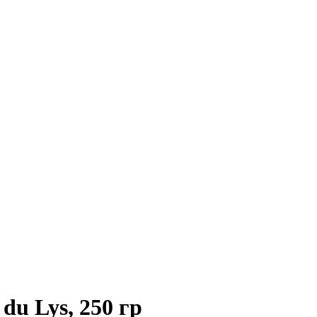
du Lys, 250 гр