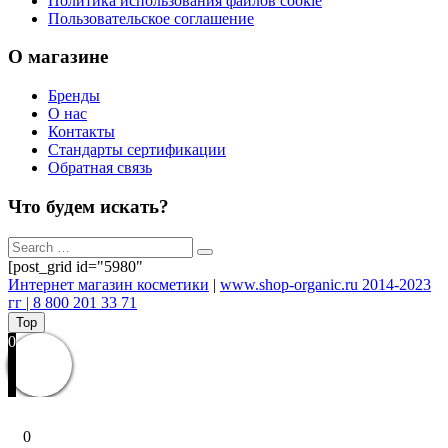
Политика использования файлов cookie
Пользовательское соглашение
О магазине
Бренды
О нас
Контакты
Стандарты сертификации
Обратная связь
Что будем искать?
[post_grid id="5980"
Интернет магазин косметики
|
www.shop-organic.ru 2014-2023
гг | 8 800 201 33 71
Top
0
0