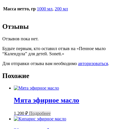
Масса нетто, гр
1000 мл
,
200 мл
Отзывы
Отзывов пока нет.
Будьте первым, кто оставил отзыв на «Пенное мыло
“Календула” для детей. Sonett.»
Для отправки отзыва вам необходимо
авторизоваться
.
Похожие
Мята эфирное масло
1,200
₽
Подробнее