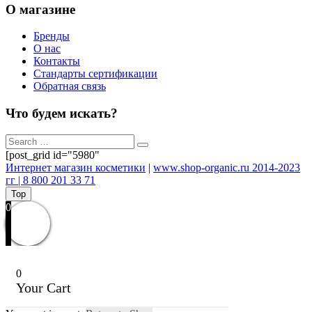
О магазине
Бренды
О нас
Контакты
Стандарты сертификации
Обратная связь
Что будем искать?
[post_grid id="5980"
Интернет магазин косметики
|
www.shop-organic.ru 2014-2023
гг | 8 800 201 33 71
Top
0
0
Your Cart