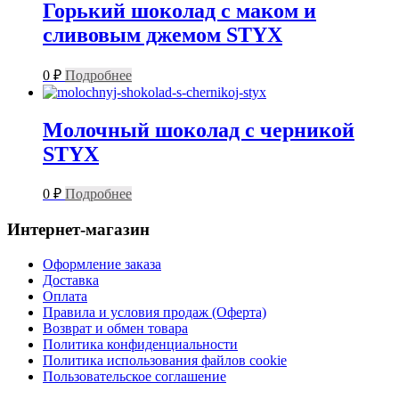
Горький шоколад с маком и
сливовым джемом STYX
0
₽
Подробнее
Молочный шоколад с черникой
STYX
0
₽
Подробнее
Интернет-магазин
Оформление заказа
Доставка
Оплата
Правила и условия продаж (Оферта)
Возврат и обмен товара
Политика конфиденциальности
Политика использования файлов cookie
Пользовательское соглашение