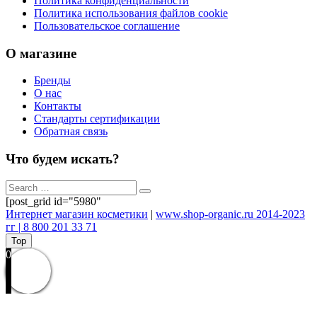
Политика конфиденциальности
Политика использования файлов cookie
Пользовательское соглашение
О магазине
Бренды
О нас
Контакты
Стандарты сертификации
Обратная связь
Что будем искать?
[post_grid id="5980"
Интернет магазин косметики
|
www.shop-organic.ru 2014-2023
гг | 8 800 201 33 71
Top
0