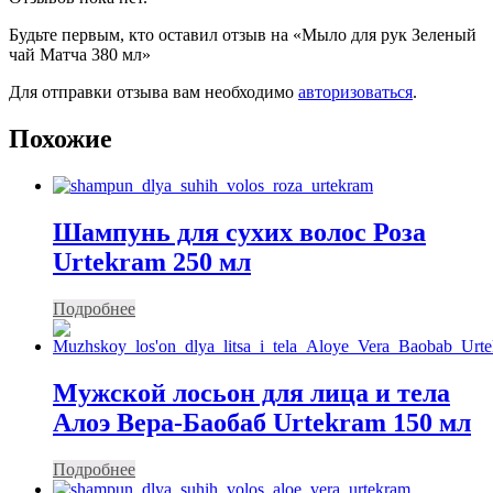
Будьте первым, кто оставил отзыв на «Мыло для рук Зеленый
чай Матча 380 мл»
Для отправки отзыва вам необходимо
авторизоваться
.
Похожие
Шампунь для сухих волос Роза
Urtekram 250 мл
Подробнее
Мужской лосьон для лица и тела
Алоэ Вера-Баобаб Urtekram 150 мл
Подробнее