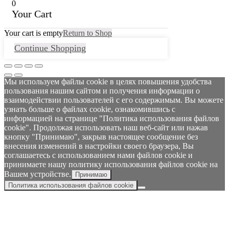
0
Your Cart
Your cart is empty
Return to Shop
Continue Shopping
Мы используем файлы cookie в целях повышения удобства
пользования нашим сайтом и получения информации о
взаимодействии пользователей с его содержимым. Вы можете
узнать больше о файлах cookie, ознакомившись с
информацией на странице "Политика использования файлов
cookie". Продолжая использовать наш веб-сайт или нажав
кнопку "Принимаю", закрыв настоящее сообщение без
внесения изменений в настройки своего браузера, Вы
соглашаетесь с использованием нами файлов cookie и
принимаете нашу политику использования файлов cookie на
Вашем устройстве.
Принимаю
Политика использования файлов cookie