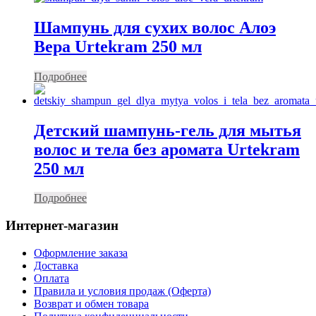
Шампунь для сухих волос Алоэ
Вера Urtekram 250 мл
Подробнее
Детский шампунь-гель для мытья
волос и тела без аромата Urtekram
250 мл
Подробнее
Интернет-магазин
Оформление заказа
Доставка
Оплата
Правила и условия продаж (Оферта)
Возврат и обмен товара