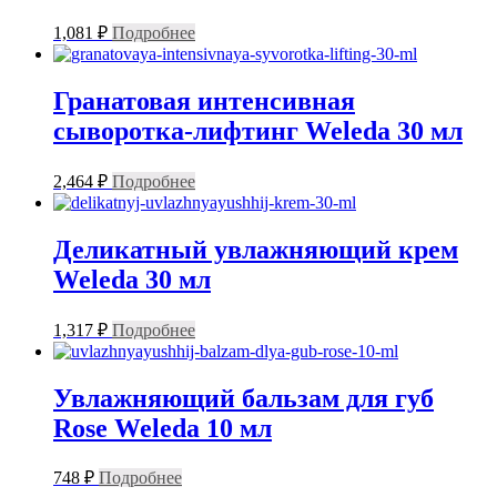
1,081
₽
Подробнее
Гранатовая интенсивная
сыворотка-лифтинг Weleda 30 мл
2,464
₽
Подробнее
Деликатный увлажняющий крем
Weleda 30 мл
1,317
₽
Подробнее
Увлажняющий бальзам для губ
Rose Weleda 10 мл
748
₽
Подробнее