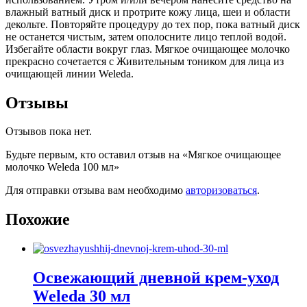
влажный ватный диск и протрите кожу лица, шеи и области
декольте. Повторяйте процедуру до тех пор, пока ватный диск
не останется чистым, затем ополосните лицо теплой водой.
Избегайте области вокруг глаз. Мягкое очищающее молочко
прекрасно сочетается с Живительным тоником для лица из
очищающей линии Weleda.
Отзывы
Отзывов пока нет.
Будьте первым, кто оставил отзыв на «Мягкое очищающее
молочко Weleda 100 мл»
Для отправки отзыва вам необходимо
авторизоваться
.
Похожие
Освежающий дневной крем-уход
Weleda 30 мл