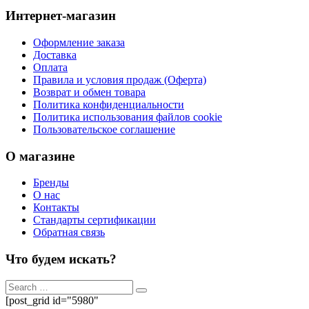
Интернет-магазин
Оформление заказа
Доставка
Оплата
Правила и условия продаж (Оферта)
Возврат и обмен товара
Политика конфиденциальности
Политика использования файлов cookie
Пользовательское соглашение
О магазине
Бренды
О нас
Контакты
Стандарты сертификации
Обратная связь
Что будем искать?
[post_grid id="5980"