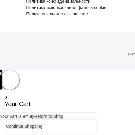
Политика конфиденциальности
Политика использования файлов cookie
Пользовательское соглашение
Инт
0
0
Your Cart
Your cart is empty
Return to Shop
Continue Shopping