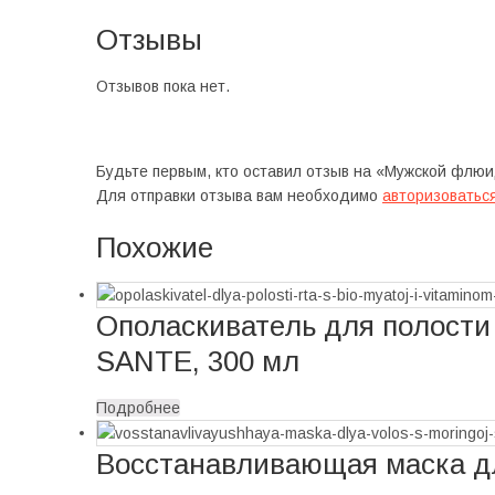
Отзывы
Отзывов пока нет.
Будьте первым, кто оставил отзыв на «Мужской флюи
Для отправки отзыва вам необходимо
авторизоватьс
Похожие
Ополаскиватель для полости 
SANTE, 300 мл
Подробнее
Восстанавливающая маска дл