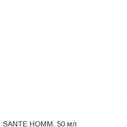
1, SANTE HOMM, 50 мл