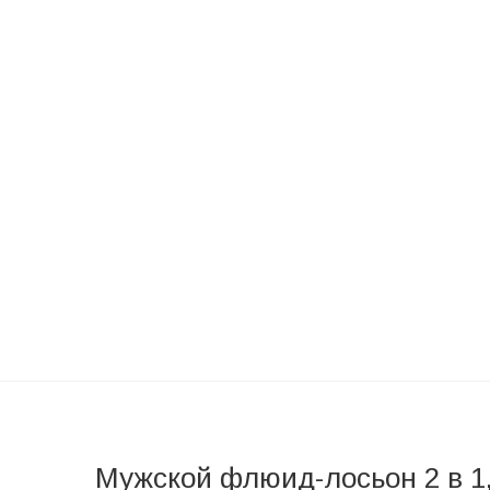
Мужской флюид-лосьон 2 в 