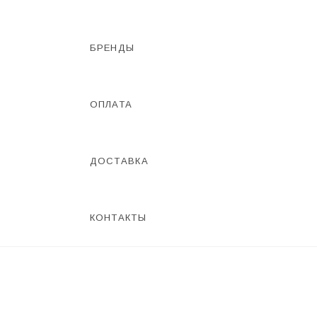
БРЕНДЫ
ОПЛАТА
ДОСТАВКА
КОНТАКТЫ