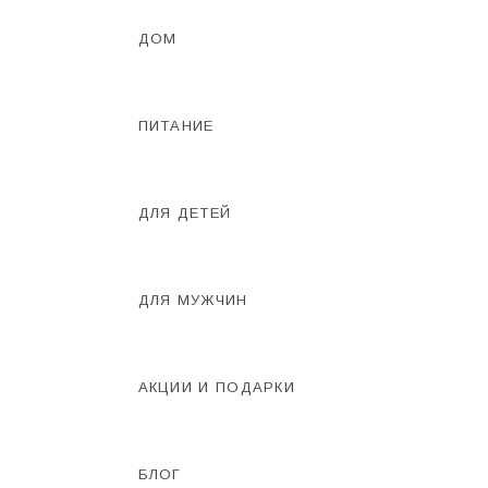
ДОМ
ПИТАНИЕ
ДЛЯ ДЕТЕЙ
ДЛЯ МУЖЧИН
АКЦИИ И ПОДАРКИ
БЛОГ