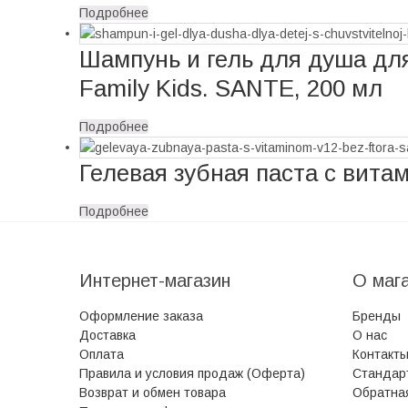
Подробнее
Шампунь и гель для душа для
Family Kids. SANTE, 200 мл
Подробнее
Гелевая зубная паста с вита
Подробнее
Интернет-магазин
О маг
Оформление заказа
Бренды
Доставка
О нас
Оплата
Контакт
Правила и условия продаж (Оферта)
Стандар
Возврат и обмен товара
Обратная