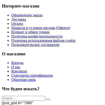
Интернет-магазин
Оформление заказа
Доставка
Оплата
Правила и условия продаж (Оферта)
Возврат и обмен товара
Политика конфиденциальности
Политика использования файлов cookie
Пользовательское соглашение
О магазине
Бренды
О нас
Контакты
Стандарты сертификации
Обратная связь
Что будем искать?
[post_grid id="5980"