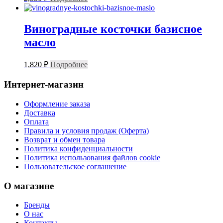
Виноградные косточки базисное
масло
1,820
₽
Подробнее
Интернет-магазин
Оформление заказа
Доставка
Оплата
Правила и условия продаж (Оферта)
Возврат и обмен товара
Политика конфиденциальности
Политика использования файлов cookie
Пользовательское соглашение
О магазине
Бренды
О нас
Контакты