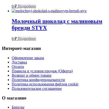
0
₽
Подробнее
Молочный шоколад с малиновым
бренди STYX
0
₽
Подробнее
Интернет-магазин
Оформление заказа
Доставка
Оплата
Правила и условия продаж (Оферта)
Возврат и обмен товара
Политика конфиденциальности
Политика использования файлов cookie
Пользовательское соглашение
О магазине
Бренды