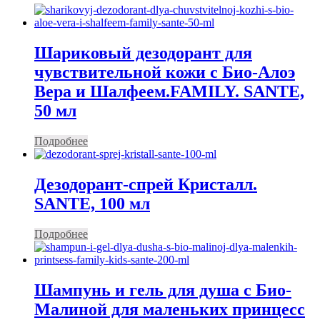
Шариковый дезодорант для
чувствительной кожи с Био-Алоэ
Вера и Шалфеем.FAMILY. SANTE,
50 мл
Подробнее
Дезодорант-спрей Кристалл.
SANTE, 100 мл
Подробнее
Шампунь и гель для душа с Био-
Малиной для маленьких принцесс