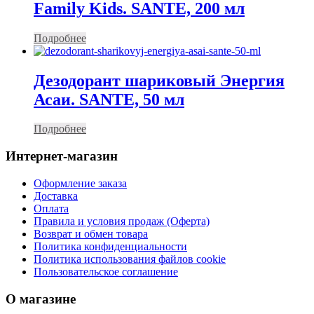
Family Kids. SANTE, 200 мл
Подробнее
Дезодорант шариковый Энергия
Асаи. SANTE, 50 мл
Подробнее
Интернет-магазин
Оформление заказа
Доставка
Оплата
Правила и условия продаж (Оферта)
Возврат и обмен товара
Политика конфиденциальности
Политика использования файлов cookie
Пользовательское соглашение
О магазине