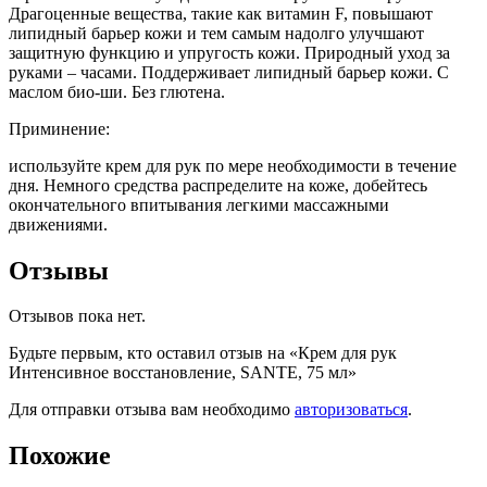
Драгоценные вещества, такие как витамин F, повышают
липидный барьер кожи и тем самым надолго улучшают
защитную функцию и упругость кожи. Природный уход за
руками – часами. Поддерживает липидный барьер кожи. С
маслом био-ши. Без глютена.
Приминение:
используйте крем для рук по мере необходимости в течение
дня. Немного средства распределите на коже, добейтесь
окончательного впитывания легкими массажными
движениями.
Отзывы
Отзывов пока нет.
Будьте первым, кто оставил отзыв на «Крем для рук
Интенсивное восстановление, SANTE, 75 мл»
Для отправки отзыва вам необходимо
авторизоваться
.
Похожие