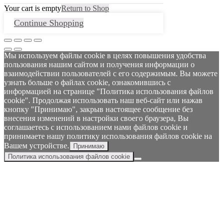
Your cart is empty
Return to Shop
Continue Shopping
Мы используем файлы cookie в целях повышения удобства
пользования нашим сайтом и получения информации о
взаимодействии пользователей с его содержимым. Вы можете
узнать больше о файлах cookie, ознакомившись с
информацией на странице "Политика использования файлов
cookie". Продолжая использовать наш веб-сайт или нажав
кнопку "Принимаю", закрыв настоящее сообщение без
внесения изменений в настройки своего браузера, Вы
соглашаетесь с использованием нами файлов cookie и
принимаете нашу политику использования файлов cookie на
Вашем устройстве.
Принимаю
Политика использования файлов cookie