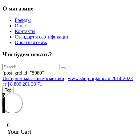
О магазине
Бренды
О нас
Контакты
Стандарты сертификации
Обратная связь
Что будем искать?
[post_grid id="5980"
Интернет магазин косметики
|
www.shop-organic.ru 2014-2023
гг | 8 800 201 33 71
Top
0
0
Your Cart