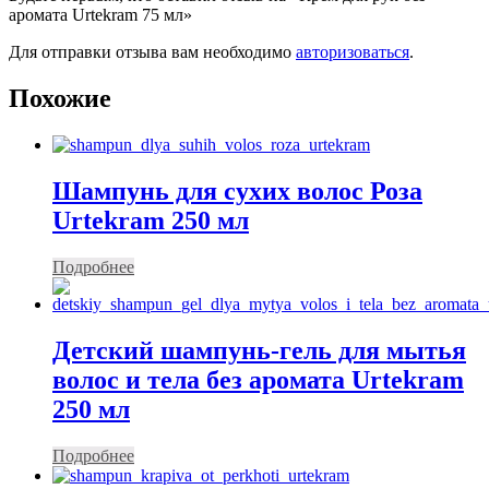
аромата Urtekram 75 мл»
Для отправки отзыва вам необходимо
авторизоваться
.
Похожие
Шампунь для сухих волос Роза
Urtekram 250 мл
Подробнее
Детский шампунь-гель для мытья
волос и тела без аромата Urtekram
250 мл
Подробнее