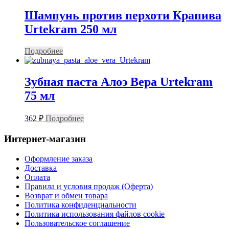
Шампунь против перхоти Крапива
Urtekram 250 мл
Подробнее
Зубная паста Алоэ Вера Urtekram
75 мл
362
₽
Подробнее
Интернет-магазин
Оформление заказа
Доставка
Оплата
Правила и условия продаж (Оферта)
Возврат и обмен товара
Политика конфиденциальности
Политика использования файлов cookie
Пользовательское соглашение