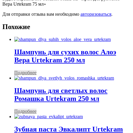
Вера Urtekram 75 мл»
Для отправки отзыва вам необходимо
авторизоваться
.
Похожие
Шампунь для сухих волос Алоэ
Вера Urtekram 250 мл
Подробнее
Шампунь для светлых волос
Ромашка Urtekram 250 мл
Подробнее
Зубная паста Эвкалипт Urtekram