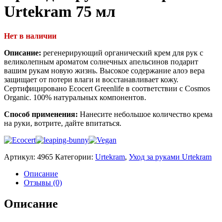
Urtekram 75 мл
Нет в наличии
Описание:
регенерирующий органический крем для рук с
великолепным ароматом солнечных апельсинов подарит
вашим рукам новую жизнь. Высокое содержание алоэ вера
защищает от потери влаги и восстанавливает кожу.
Сертифицировано Ecocert Greenlife в соответствии с Cosmos
Organic. 100% натуральных компонентов.
Способ применения:
Нанесите небольшое количество крема
на руки, вотрите, дайте впитаться.
Артикул:
4965
Категории:
Urtekram
,
Уход за руками Urtekram
Описание
Отзывы (0)
Описание