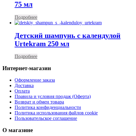
75 мл
Подробнее
Детский шампунь с календулой
Urtekram 250 мл
Подробнее
Интернет-магазин
Оформление заказа
Доставка
Оплата
Правила и условия продаж (Оферта)
Возврат и обмен товара
Политика конфиденциальности
Политика использования файлов cookie
Пользовательское соглашение
О магазине