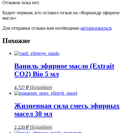
Отзывов пока нет.
Будьте первым, кто оставил отзыв на «Кориандр эфирное
масло»
Для отправки отзыва вам необходимо
авторизоваться
.
Похожие
Ваниль эфирное масло (Extrait
CO2) Bio 5 мл
4,727
₽
Подробнее
Жизненная сила смесь эфирных
масел 30 мл
2,220
₽
Подробнее