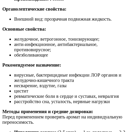
Органолептические свойства:
Внешний вид: прозрачная подвижная жидкость.
Основные свойства:
желудочное, ветрогонное, тонизирующее;
анти-инфекционное, антибактериальное,
противовирусное;
обезболивающее
Рекомендуемое назначение:
вирусные, бактерицидные инфекции ЛОР органов и
желудочно-кишечного тракта
несварение, вздутие, газы
цистит
ревматические боли в сердце и суставах, невралгия
расстройство сна, усталость, нервные нагрузки
Методы применения и средние дозировки:
Перед применением проверять аромат на индивидуальную
переносимость.