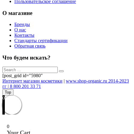
Пользовательское соглашение
О магазине
Бренды
О нас
Контакты
Стандарты сертификации
Обратная связь
Что будем искать?
[post_grid id="5980"
Интернет магазин косметики
|
www.shop-organic.ru 2014-2023
гг | 8 800 201 33 71
Top
0
0
Your Cart